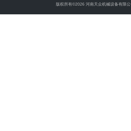
版权所有©2026 河南天众机械设备有限公司 All