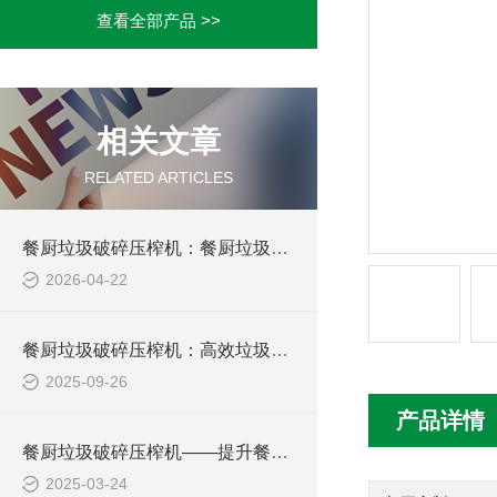
查看全部产品 >>
相关文章
RELATED ARTICLES
餐厨垃圾破碎压榨机：餐厨垃圾处理的“战士”
2026-04-22
餐厨垃圾破碎压榨机：高效垃圾处理的绿色解决方案
2025-09-26
产品详情
餐厨垃圾破碎压榨机——提升餐厨垃圾处理效率
2025-03-24