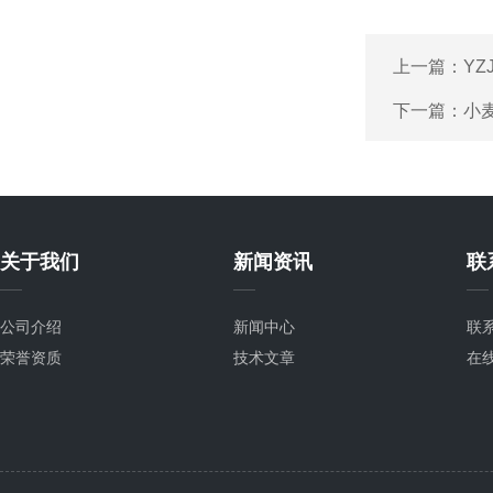
上一篇：
YZ
下一篇：
小
关于我们
新闻资讯
联
公司介绍
新闻中心
联
荣誉资质
技术文章
在