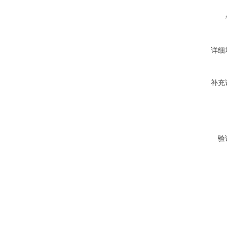
详细
补充
验