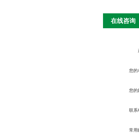
在线咨询
您的
您的
联系
常用