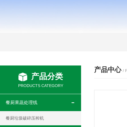
产品中心
/
产品分类
PRODUCTS CATEGORY
餐厨果蔬处理线
餐厨垃圾破碎压榨机