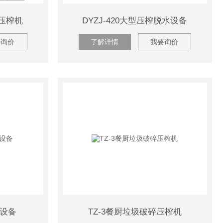
水压榨机
DYZJ-420大型压榨脱水设备
要询价
了解详情
我要询价
机设备
TZ-3餐厨垃圾破碎压榨机