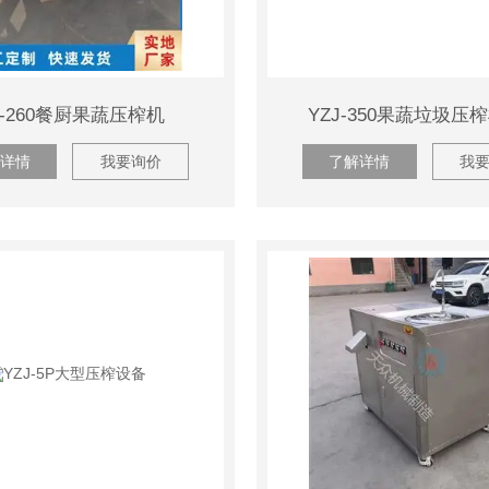
J-260餐厨果蔬压榨机
YZJ-350果蔬垃圾压
详情
我要询价
了解详情
我