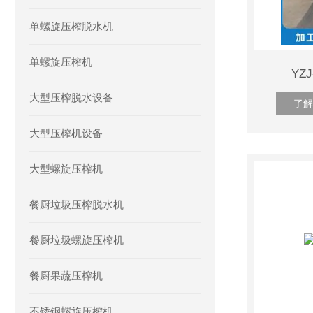
单螺旋压榨脱水机
单螺旋压榨机
YZ
大型压榨脱水设备
了解
大型压榨机设备
大型螺旋压榨机
餐厨垃圾压榨脱水机
餐厨垃圾螺旋压榨机
餐厨果蔬压榨机
不锈钢螺旋压榨机