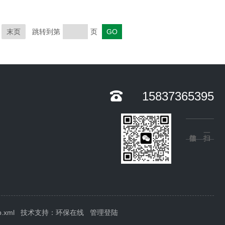
末页
跳转到第
页
15837365395
p.xml
技术支持：
环保在线
管理登陆