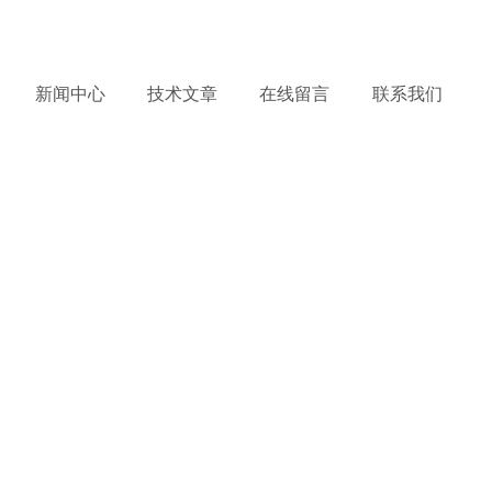
务热线：
15837365395
产品到哪里，服务到哪里 !
新闻中心
技术文章
在线留言
联系我们