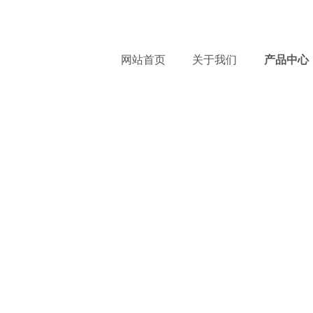
服
网站首页
关于我们
产品中心