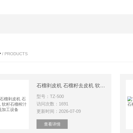
心
/ PRODUCTS
石榴剥皮机 石榴籽去皮机 软籽石榴榨汁机 果蔬加工设备
型号：TZ-500
访问次数：1691
更新时间：2026-07-09
查看详情