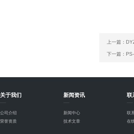
上一篇：
DY
下一篇：
PS
关于我们
新闻资讯
联
公司介绍
新闻中心
联
荣誉资质
技术文章
在