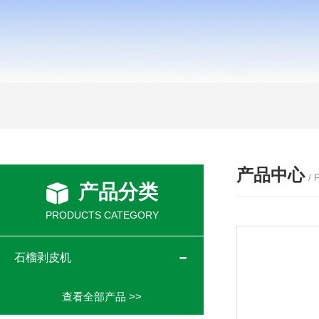
产品中心
/
产品分类
PRODUCTS CATEGORY
石榴剥皮机
查看全部产品 >>