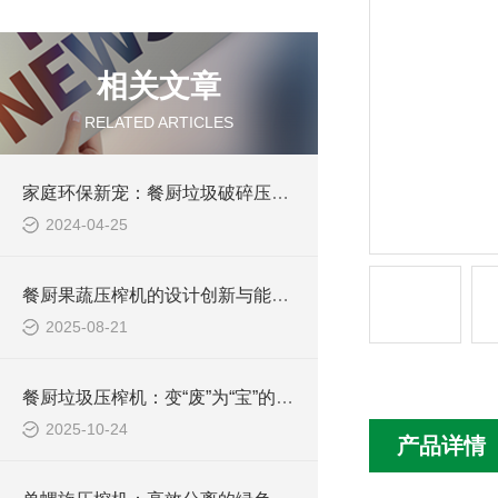
相关文章
RELATED ARTICLES
家庭环保新宠：餐厨垃圾破碎压榨机让生活更美好
2024-04-25
餐厨果蔬压榨机的设计创新与能效提升研究
2025-08-21
餐厨垃圾压榨机：变“废”为“宝”的绿色引擎
2025-10-24
产品详情