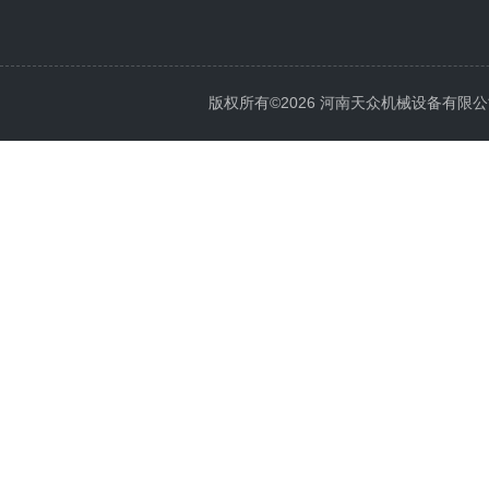
版权所有©2026 河南天众机械设备有限公司 All