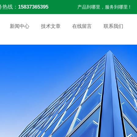
务热线：
15837365395
产品到哪里，服务到哪里 !
新闻中心
技术文章
在线留言
联系我们