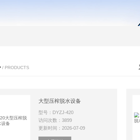
心
/ PRODUCTS
大型压榨脱水设备
型号：DYZJ-420
访问次数：3899
更新时间：2026-07-09