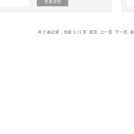
查看详情
共 2 条记录，当前 1 / 1 页 首页 上一页 下一页