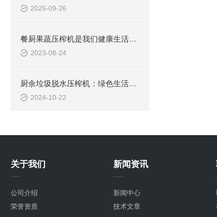
2025-09-26
餐厨果蔬压榨机是我们健康生活的得力帮手
2023-08-24
厨余垃圾脱水压榨机：绿色生活的创新实践
2024-10-22
关于我们
新闻资讯
公司介绍
新闻中心
荣誉资质
技术文章