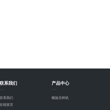
联系我们
产品中心
联系我们
螺旋压榨机
在线留言