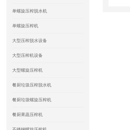
单螺旋压榨脱水机
单螺旋压榨机
大型压榨脱水设备
大型压榨机设备
大型螺旋压榨机
餐厨垃圾压榨脱水机
餐厨垃圾螺旋压榨机
餐厨果蔬压榨机
不锈钢螺旋压榨机