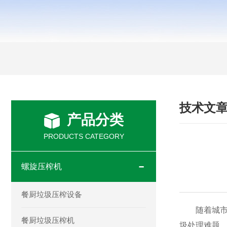
技术文
产品分类
PRODUCTS CATEGORY
螺旋压榨机
餐厨垃圾压榨设备
随着城市化
餐厨垃圾压榨机
圾处理难题