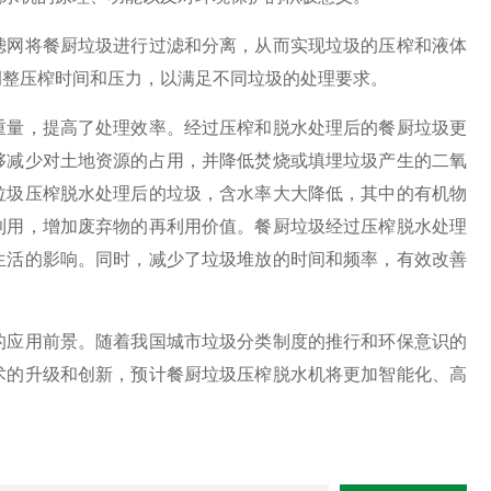
滤网将餐厨垃圾进行过滤和分离，从而实现垃圾的压榨和液体
调整压榨时间和压力，以满足不同垃圾的处理要求。
量，提高了处理效率。经过压榨和脱水处理后的餐厨垃圾更
够减少对土地资源的占用，并降低焚烧或填埋垃圾产生的二氧
垃圾压榨脱水处理后的垃圾，含水率大大降低，其中的有机物
利用，增加废弃物的再利用价值。餐厨垃圾经过压榨脱水处理
生活的影响。同时，减少了垃圾堆放的时间和频率，有效改善
应用前景。随着我国城市垃圾分类制度的推行和环保意识的
术的升级和创新，预计餐厨垃圾压榨脱水机将更加智能化、高