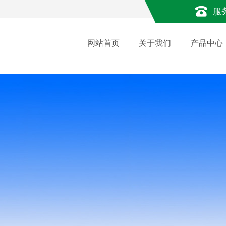
服
网站首页
关于我们
产品中心