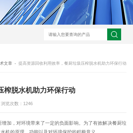
术文章
-
提高资源回收利用效率，餐厨垃圾压榨脱水机助力环保行动
压榨脱水机助力环保行动
浏览次数：1246
增加，对环境带来了一定的负面影响。为了有效解决餐厨垃
脱水机的原理、功能以及对环境保护的积极意义。