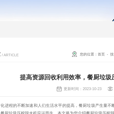
章
您的位置：
首页
-
技
/ ARTICLE
提高资源回收利用效率，餐厨垃圾
更新时间：2023-10-23
进程的不断加速和人们生活水平的提高，餐厨垃圾产生量不断
，餐厨垃圾压榨脱水机应运而生。本文将为您介绍餐厨垃圾压榨