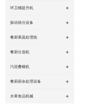
环卫桶提升机
振动筛分设备
餐厨果蔬处理线
餐厨分选机
污泥叠螺机
餐厨厨余处理设备
水果食品机械