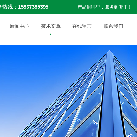
务热线：
15837365395
产品到哪里，服务到哪里 !
新闻中心
技术文章
在线留言
联系我们