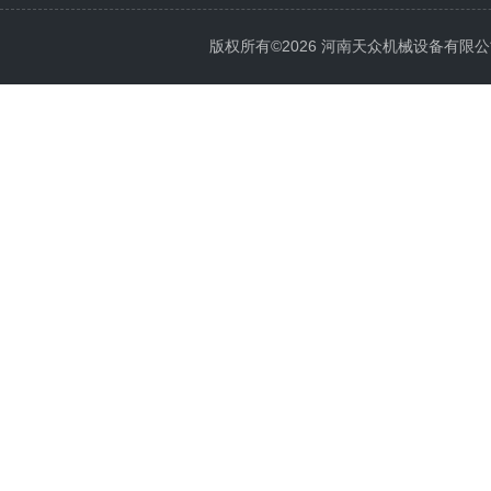
版权所有©2026 河南天众机械设备有限公司 All