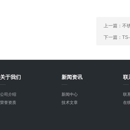
上一篇：
不
下一篇：
T
关于我们
新闻资讯
联
公司介绍
新闻中心
联
荣誉资质
技术文章
在