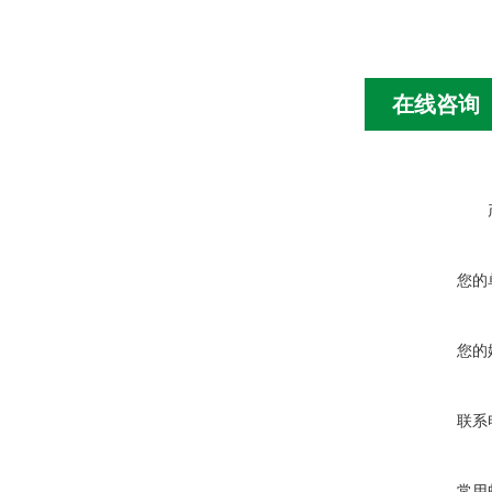
在线咨询
您的
您的
联系
常用