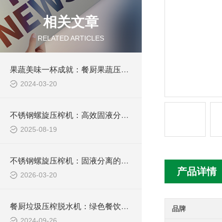
相关文章
RELATED ARTICLES
果蔬美味一杯成就：餐厨果蔬压榨机的魅力探索
2024-03-20
不锈钢螺旋压榨机：高效固液分离的“魔法使者”
2025-08-19
不锈钢螺旋压榨机：固液分离的高效机械设备
产品详情
2026-03-20
餐厨垃圾压榨脱水机：绿色餐饮的新革命
品牌
2024-09-26