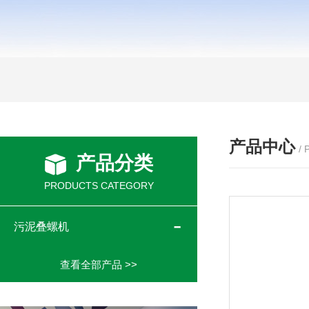
产品中心
/
产品分类
PRODUCTS CATEGORY
污泥叠螺机
查看全部产品 >>