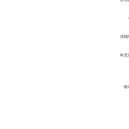
详细
补充
验