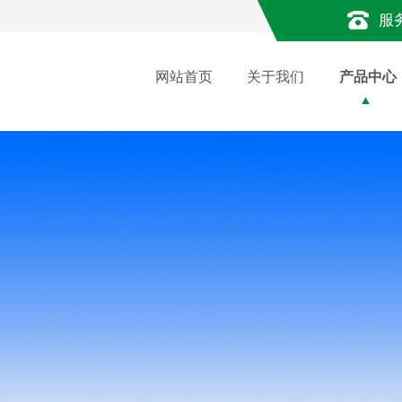
服
网站首页
关于我们
产品中心