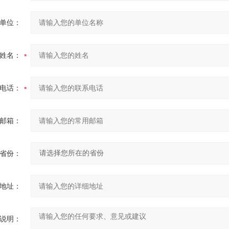
单位：
姓名：
电话：
邮箱：
省份：
地址：
说明：