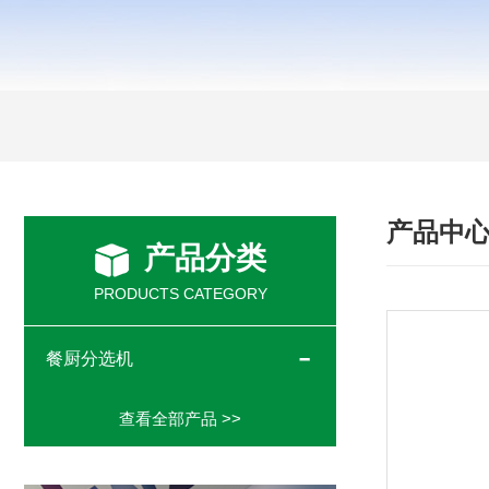
产品中
产品分类
PRODUCTS CATEGORY
餐厨分选机
查看全部产品 >>