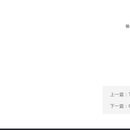
验
上一篇：
下一篇：