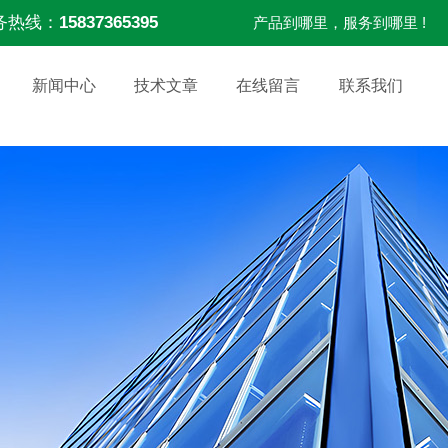
务热线：
15837365395
产品到哪里，服务到哪里 !
新闻中心
技术文章
在线留言
联系我们