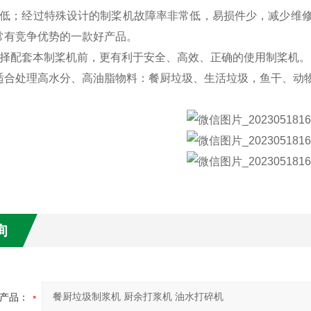
率低；经过特殊设计的制桨机故障率非常低，易损件少，减少维
常有竞争优势的一款好产品。
选择配套本制桨机前，更有利于安全、高效、正确的使用制桨机。
适合处理高水分、高油脂物料：餐厨垃圾、生活垃圾，鱼干、动
询
产品：