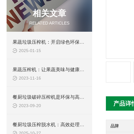
相关文章
RELATED ARTICLES
果蔬垃圾压榨机：开启绿色环保新征程
2025-01-15
果蔬压榨机：让果蔬美味与健康兼得
2023-11-16
餐厨垃圾破碎压榨机是环保与高效的厨余处理方式
产品详
2023-09-20
餐厨垃圾压榨脱水机：高效处理与资源再利用
品牌
2025-10-27