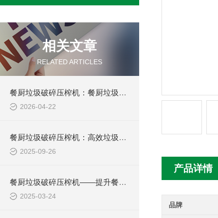
相关文章
RELATED ARTICLES
餐厨垃圾破碎压榨机：餐厨垃圾处理的“战士”
2026-04-22
餐厨垃圾破碎压榨机：高效垃圾处理的绿色解决方案
2025-09-26
产品详情
餐厨垃圾破碎压榨机——提升餐厨垃圾处理效率
2025-03-24
品牌