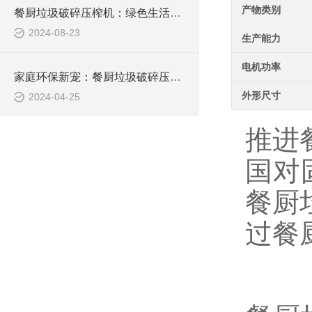
产物类别
餐厨垃圾破碎压榨机：绿色生活的新篇章
2024-08-23
生产能力
电机功率
家庭环保新宠：餐厨垃圾破碎压榨机让生活更美好
外形尺寸
2024-04-25
推进
国对
餐厨
过餐