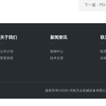
下一篇：
PD
关于我们
新闻资讯
联
公司介绍
新闻中心
联
荣誉资质
技术文章
在
版权所有©2026 河南天众机械设备有限公司 All