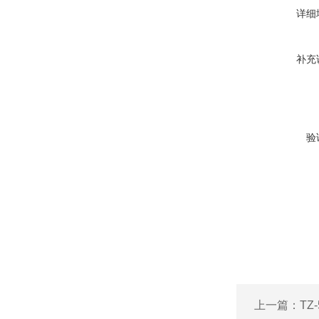
详细
补充
验
上一篇：
T