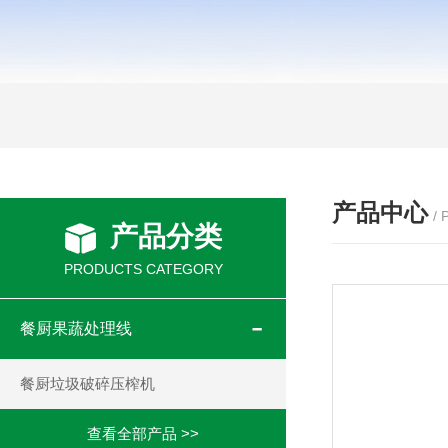
产品中心
/
产品分类
PRODUCTS CATEGORY
餐厨果蔬处理线
餐厨垃圾破碎压榨机
查看全部产品 >>