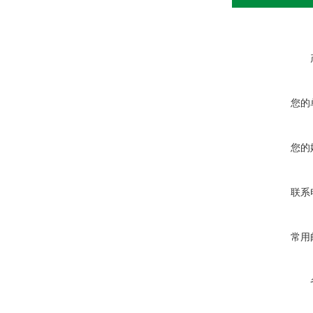
您的
您的
联系
常用