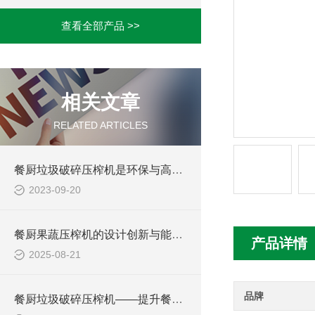
查看全部产品 >>
相关文章
RELATED ARTICLES
餐厨垃圾破碎压榨机是环保与高效的厨余处理方式
2023-09-20
餐厨果蔬压榨机的设计创新与能效提升研究
产品详情
2025-08-21
品牌
餐厨垃圾破碎压榨机——提升餐厨垃圾处理效率