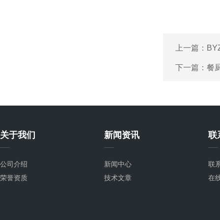
上一篇：
BY
下一篇：
餐
关于我们
新闻资讯
联
公司介绍
新闻中心
联
荣誉资质
技术文章
在