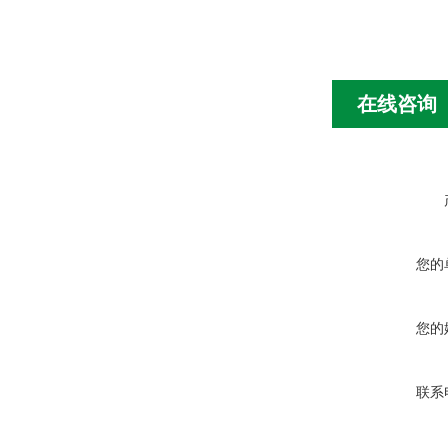
在线咨询
您的
您的
联系