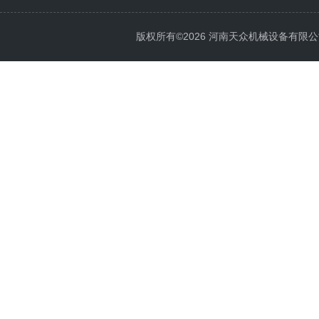
版权所有©2026 河南天众机械设备有限公司 All