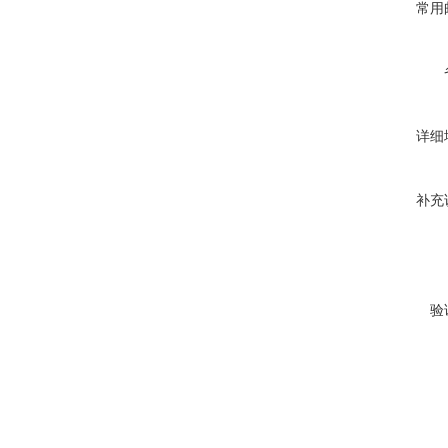
常用
详细
补充
验