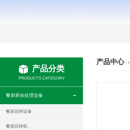
产品中心
/
产品分类
PRODUCTS CATEGORY
餐厨厨余处理设备
餐厨压榨设备
餐厨压榨机