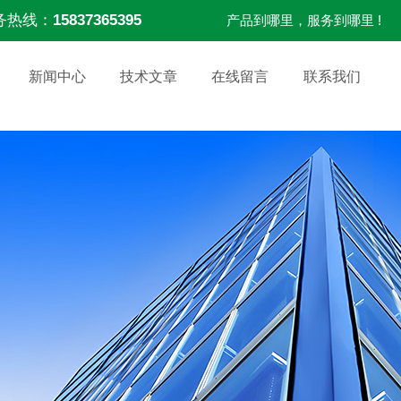
务热线：
15837365395
产品到哪里，服务到哪里 !
新闻中心
技术文章
在线留言
联系我们