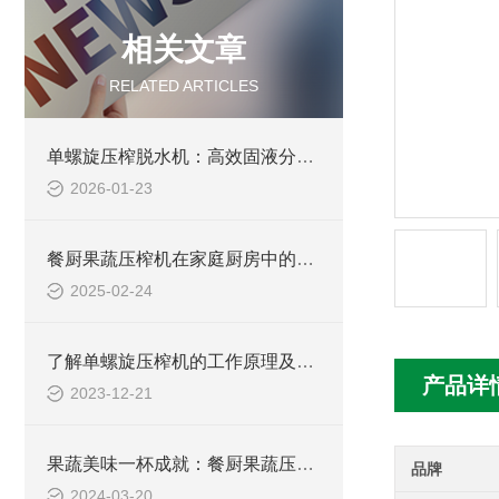
相关文章
RELATED ARTICLES
单螺旋压榨脱水机：高效固液分离的设备
2026-01-23
餐厨果蔬压榨机在家庭厨房中的应用与便利性分析
2025-02-24
了解单螺旋压榨机的工作原理及其优势
产品详
2023-12-21
果蔬美味一杯成就：餐厨果蔬压榨机的魅力探索
品牌
2024-03-20