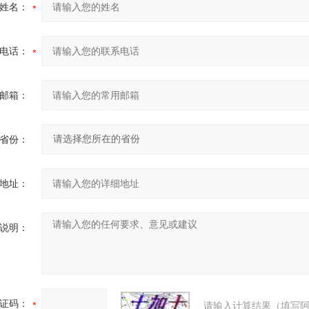
姓名：
电话：
邮箱：
省份：
地址：
说明：
证码：
请输入计算结果（填写阿