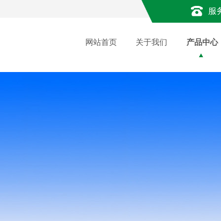
服
网站首页
关于我们
产品中心