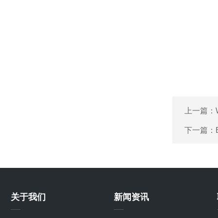
上一篇：
下一篇：
关于我们
新闻资讯