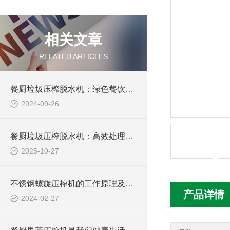
相关文章
RELATED ARTICLES
餐厨垃圾压榨脱水机：绿色餐饮的新革命
2024-09-26
餐厨垃圾压榨脱水机：高效处理与资源再利用
2025-10-27
不锈钢螺旋压榨机的工作原理及优势分析
产品详情
2024-02-27