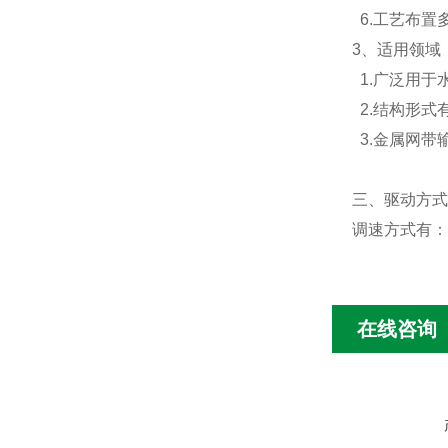
6.工艺布置
3、适用领域
1.广泛用于
2.结构形式
3.金属网带
三、驱动方
调速方式有
在线咨询