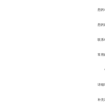
您的
您的
联系
常用
详细
补充