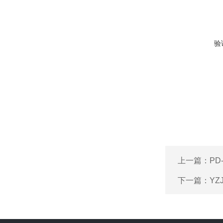
验
上一篇：
P
下一篇：
YZ