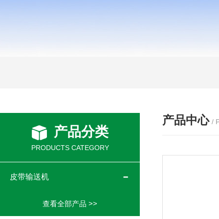
产品中心
/
产品分类
PRODUCTS CATEGORY
皮带输送机
查看全部产品 >>