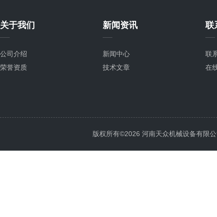
关于我们
新闻资讯
联
公司介绍
新闻中心
联
荣誉资质
技术文章
在
版权所有©2026 河南天众机械设备有限公司 All