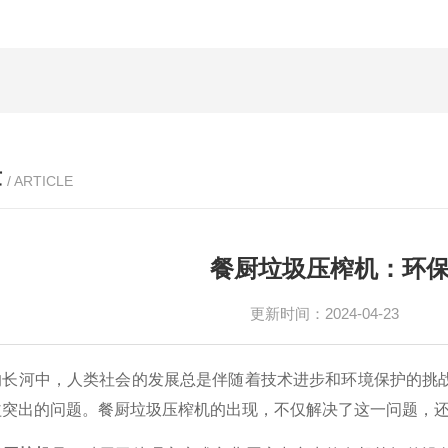
章
/ ARTICLE
餐厨垃圾压榨机：环
更新时间：2024-04-23
河中，人类社会的发展总是伴随着技术进步和环境保护的挑战
益突出的问题。餐厨垃圾压榨机的出现，不仅解决了这一问题，