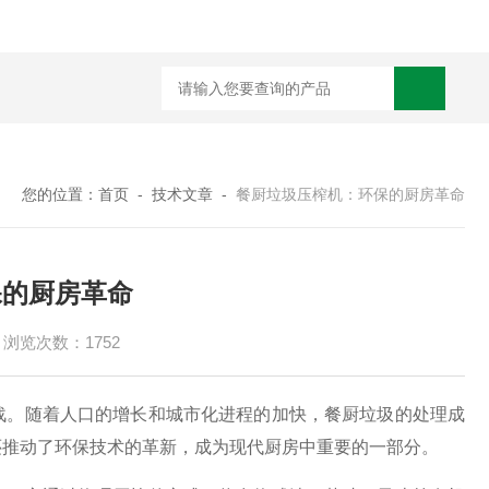
您的位置：
首页
-
技术文章
-
餐厨垃圾压榨机：环保的厨房革命
保的厨房革命
浏览次数：1752
。随着人口的增长和城市化进程的加快，餐厨垃圾的处理成
还推动了环保技术的革新，成为现代厨房中重要的一部分。