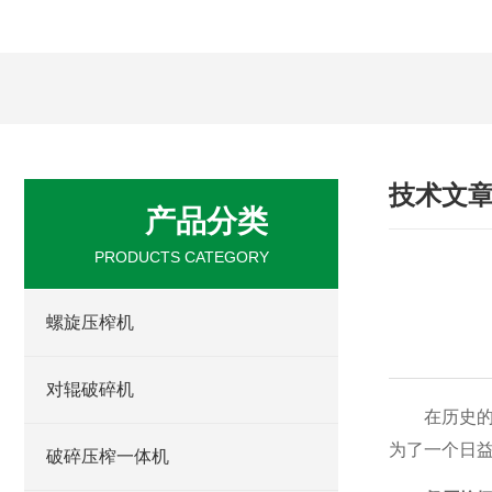
技术文
产品分类
PRODUCTS CATEGORY
螺旋压榨机
对辊破碎机
在历史的长
为了一个日
破碎压榨一体机