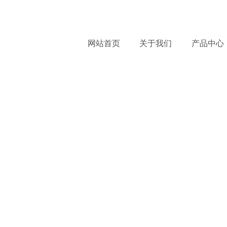
服
网站首页
关于我们
产品中心