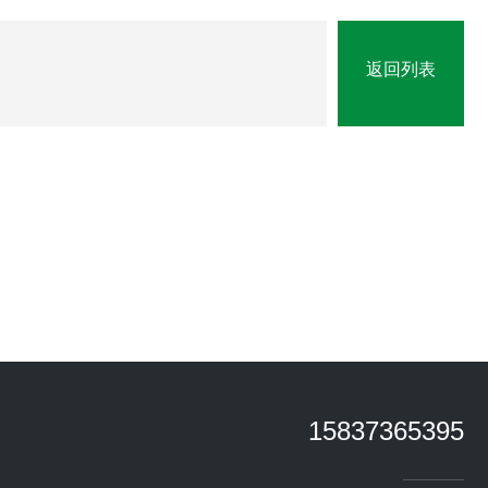
返回列表
15837365395