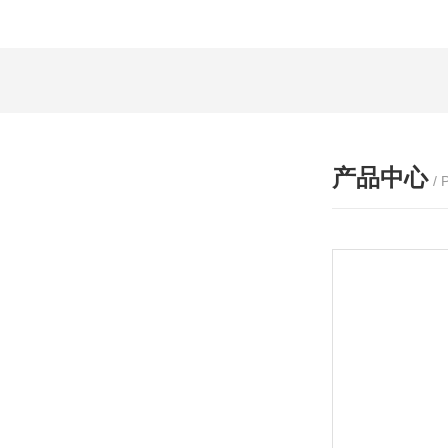
产品中心
/