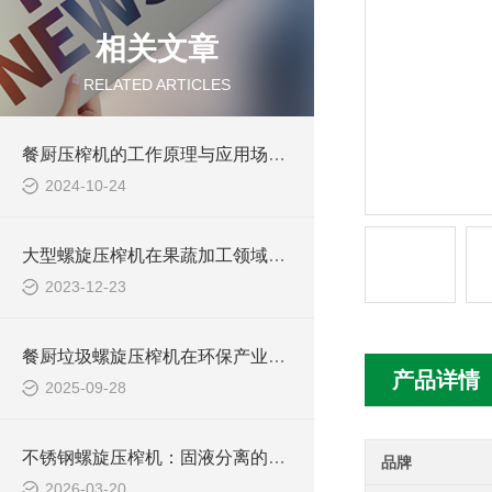
相关文章
RELATED ARTICLES
餐厨压榨机的工作原理与应用场景分析
2024-10-24
大型螺旋压榨机在果蔬加工领域的应用与前景
2023-12-23
餐厨垃圾螺旋压榨机在环保产业中的重要应用
产品详情
2025-09-28
不锈钢螺旋压榨机：固液分离的高效机械设备
品牌
2026-03-20