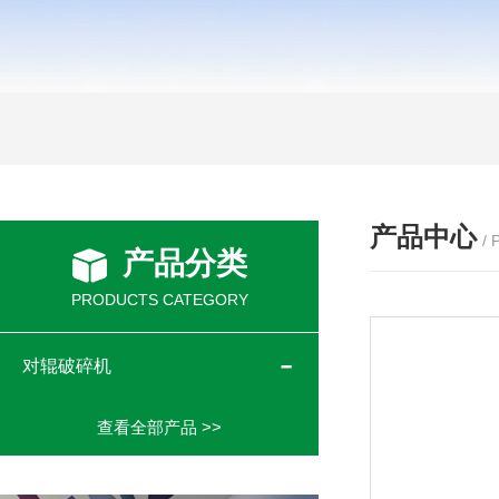
产品中心
/
产品分类
PRODUCTS CATEGORY
对辊破碎机
查看全部产品 >>