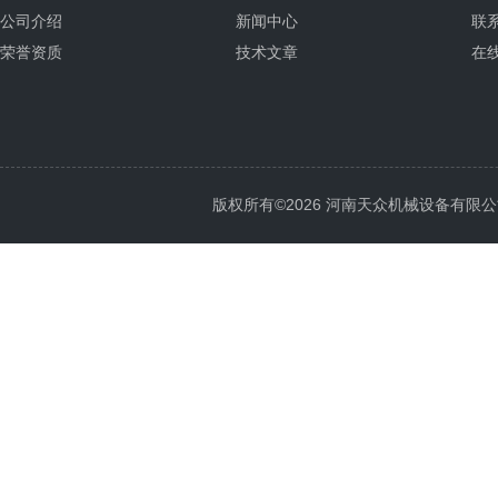
公司介绍
新闻中心
联
荣誉资质
技术文章
在
版权所有©2026 河南天众机械设备有限公司 All