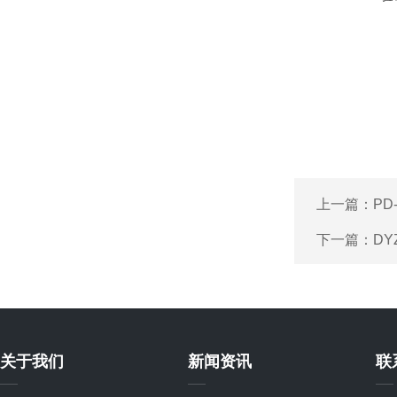
上一篇：
PD
下一篇：
D
关于我们
新闻资讯
联