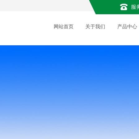
服
网站首页
关于我们
产品中心