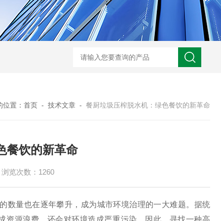
的位置：
首页
-
技术文章
-
餐厨垃圾压榨脱水机：绿色餐饮的新革命
色餐饮的新革命
浏览次数：1260
的数量也在逐年攀升，成为城市环境治理的一大难题。据统
成资源浪费，还会对环境造成严重污染。因此，寻找一种高