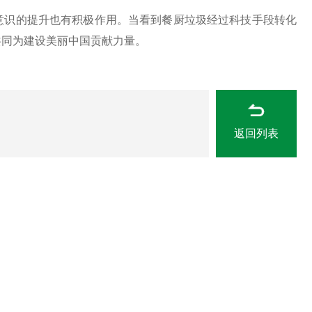
识的提升也有积极作用。当看到餐厨垃圾经过科技手段转化
共同为建设美丽中国贡献力量。
返回列表