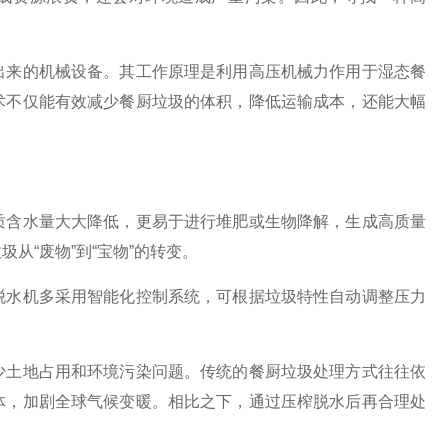
出来的机械设备。其工作原理是利用高压机械力作用于湿态餐
术不仅能有效减少餐厨垃圾的体积，降低运输成本，还能大幅
：
含水量大大降低，更易于进行堆肥或生物降解，生成高质量
从“废物”到“宝物”的转变。
水机多采用智能化控制系统，可根据垃圾特性自动调整压力
土地占用和环境污染问题。传统的餐厨垃圾处理方式往往依
体，加剧全球气候变暖。相比之下，通过压榨脱水后再合理处