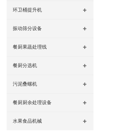
环卫桶提升机
振动筛分设备
餐厨果蔬处理线
餐厨分选机
污泥叠螺机
餐厨厨余处理设备
水果食品机械