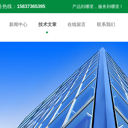
务热线：
15837365395
产品到哪里，服务到哪里 !
新闻中心
技术文章
在线留言
联系我们