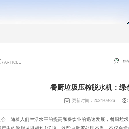
章
您
/ ARTICLE
餐厨垃圾压榨脱水机：绿
更新时间：2024-09-26
，随着人们生活水平的提高和餐饮业的迅速发展，餐厨垃圾
年产生的餐厨垃圾超过1亿吨，这些垃圾若处理不当，不仅会造