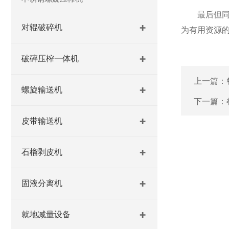
最后但同样
对辊破碎机
为有用资源
破碎压榨一体机
上一篇：
螺旋输送机
下一篇：
皮带输送机
石榴剥皮机
固液分离机
就地减量设备