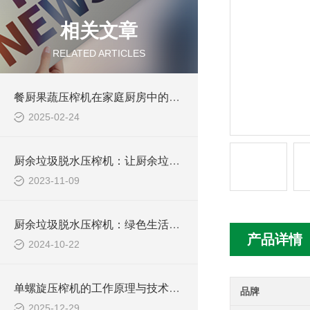
相关文章
RELATED ARTICLES
餐厨果蔬压榨机在家庭厨房中的应用与便利性分析
2025-02-24
厨余垃圾脱水压榨机：让厨余垃圾转化为资源
2023-11-09
厨余垃圾脱水压榨机：绿色生活的创新实践
产品详情
2024-10-22
单螺旋压榨机的工作原理与技术特点
品牌
2025-12-29