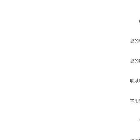
您的
您的
联系
常用