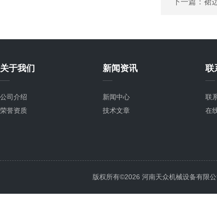
下一篇：
裙
关于我们
新闻资讯
联
公司介绍
新闻中心
联
荣誉资质
技术文章
在
版权所有©2026 河南天众机械设备有限公司 All