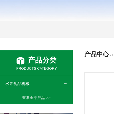
产品中心
/
产品分类
PRODUCTS CATEGORY
水果食品机械
查看全部产品 >>