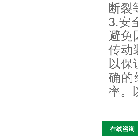
断裂
3.
避免
传动
以保
确的
率。
在线咨询