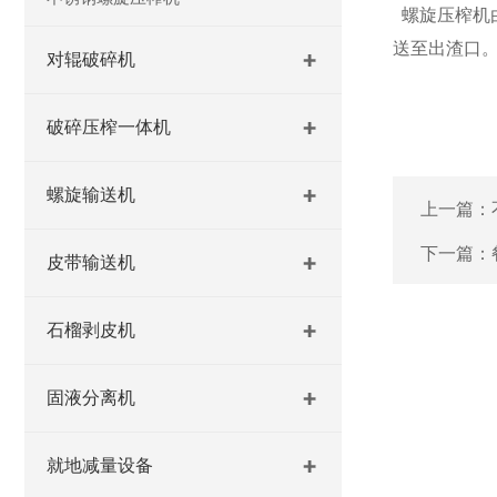
螺旋压榨机
送至出渣口
对辊破碎机
破碎压榨一体机
螺旋输送机
上一篇：
下一篇：
皮带输送机
石榴剥皮机
固液分离机
就地减量设备