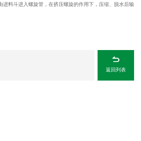
由进料斗进入螺旋管，在挤压螺旋的作用下，压缩、脱水后输
返回列表