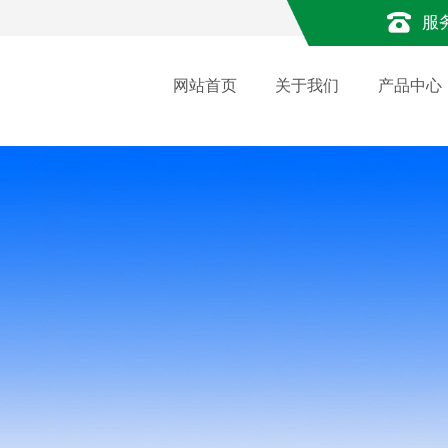
服
网站首页
关于我们
产品中心