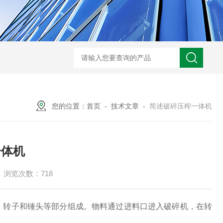
您的位置：
首页
-
技术文章
-
简述破碎压榨一体机
一体机
浏览次数：718
、转子和锤头等部分组成。物料通过进料口进入破碎机，在转