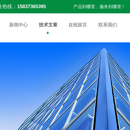
务热线：
15837365395
产品到哪里，服务到哪里 !
新闻中心
技术文章
在线留言
联系我们