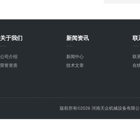
关于我们
新闻资讯
联
公司介绍
新闻中心
联
荣誉资质
技术文章
在
版权所有©2026 河南天众机械设备有限公司 All