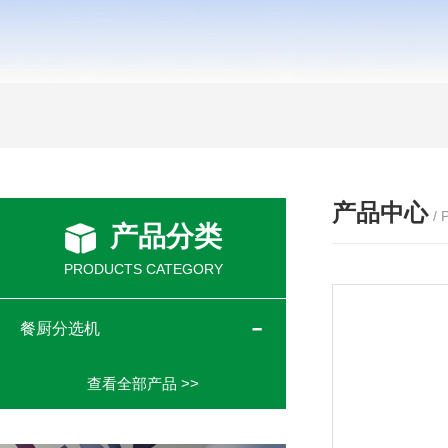
产品中心
/
产品分类
PRODUCTS CATEGORY
餐厨分选机
查看全部产品 >>