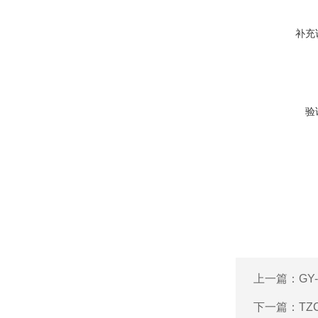
补充
验
上一篇：
GY
下一篇：
TZ