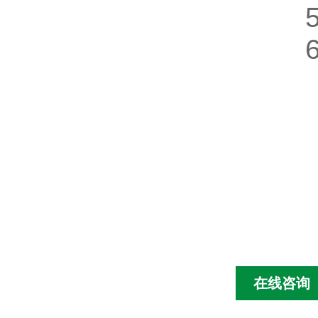
5、
6、
在线咨询