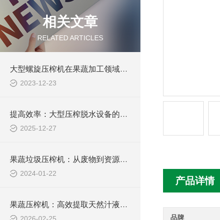
相关文章
RELATED ARTICLES
大型螺旋压榨机在果蔬加工领域的应用与前景
2023-12-23
提高效率：大型压榨脱水设备的优化技术
2025-12-27
果蔬垃圾压榨机：从废物到资源的绿色转变
2024-01-22
产品详情
果蔬压榨机：高效提取天然汁液的现代加工神器
品牌
2026-02-25