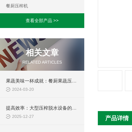
餐厨压榨机
查看全部产品 >>
相关文章
RELATED ARTICLES
果蔬美味一杯成就：餐厨果蔬压榨机的魅力探索
2024-03-20
提高效率：大型压榨脱水设备的优化技术
2025-12-27
产品详情