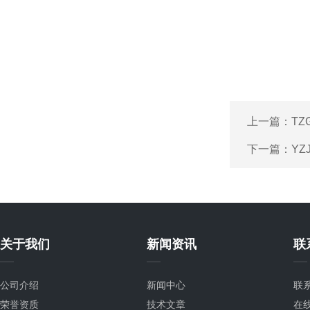
上一篇：
TZ
下一篇：
Y
关于我们
新闻资讯
联
公司介绍
新闻中心
联
荣誉资质
技术文章
在