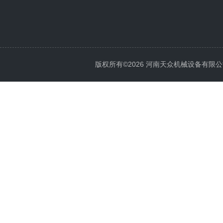
版权所有©2026 河南天众机械设备有限公司 All