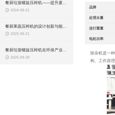
餐厨垃圾螺旋压榨机——提升废物处理效率
品牌
2024-08-21
处理水量
餐厨果蔬压榨机的设计创新与能效提升研究
连行重量
2025-08-21
电机功率
餐厨垃圾螺旋压榨机在环保产业中的重要应用
除杂机是一种
2025-09-28
构、工作原理