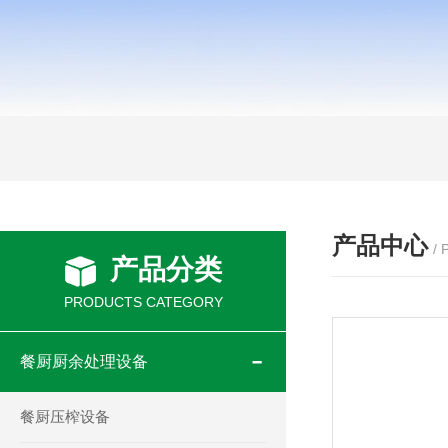
产品中心
/
产品分类
PRODUCTS CATEGORY
餐厨厨余处理设备
餐厨压榨设备