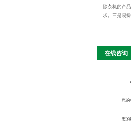
除杂机的产品
求。三是易操
在线咨询
您的
您的