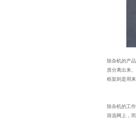
除杂机的产品
质分离出来。
框架则是用来
除杂机的工作
筛选网上，而