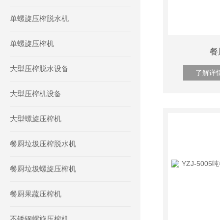
单螺旋压榨脱水机
单螺旋压榨机
餐
大型压榨脱水设备
了解详
大型压榨机设备
大型螺旋压榨机
餐厨垃圾压榨脱水机
餐厨垃圾螺旋压榨机
餐厨果蔬压榨机
不锈钢螺旋压榨机